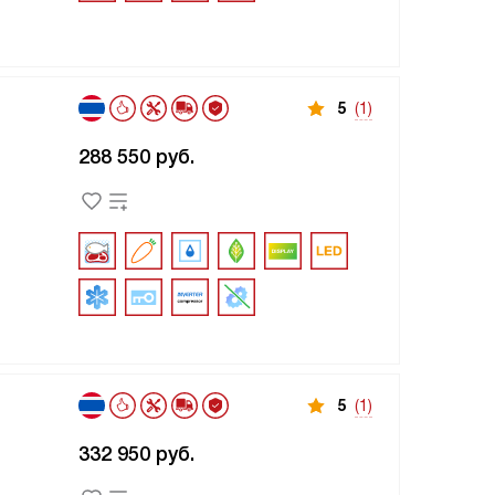
5
(1)
288 550
руб.
5
(1)
332 950
руб.