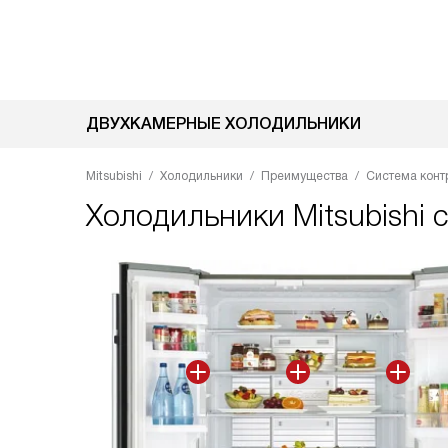
ДВУХКАМЕРНЫЕ ХОЛОДИЛЬНИКИ
Mitsubishi
Холодильники
Преимущества
Система конт
Холодильники Mitsubishi 