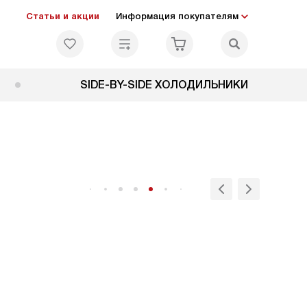
Статьи и акции
Информация покупателям
SIDE-BY-SIDE ХОЛОДИЛЬНИКИ