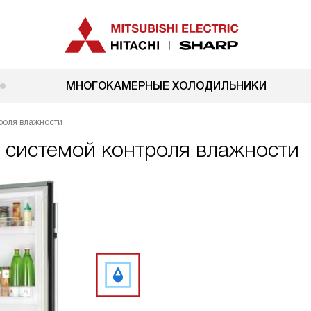
МНОГОКАМЕРНЫЕ ХОЛОДИЛЬНИКИ
роля влажности
с системой контроля влажности