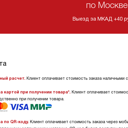
по Москве
Выезд за МКАД +40 ру
та
ный расчет.
Клиент оплачивает стоимость заказа наличными 
а картой при получении товара*.
Клиент оплачивает стоимос
дственно при получении товара.
а по QR-коду.
Клиент оплачивает стоимость заказа через моб