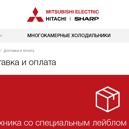
МНОГОКАМЕРНЫЕ ХОЛОДИЛЬНИКИ
Доставка и оплата
авка и оплата
хника со специальным лейблом 