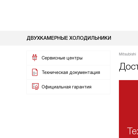
ДВУХКАМЕРНЫЕ ХОЛОДИЛЬНИКИ
Mitsubishi
Сервисные центры
Дост
Техническая документация
Официальная гарантия
Те