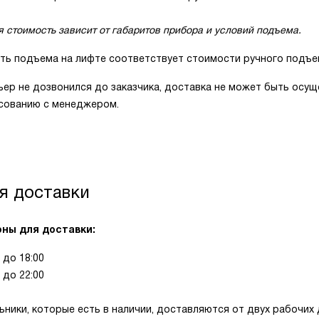
я стоимость зависит от габаритов прибора и условий подъема.
ть подъема на лифте соответствует стоимости ручного подъем
ьер не дозвонился до заказчика, доставка не может быть осущ
асованию с менеджером.
я доставки
ны для доставки:
0 до 18:00
0 до 22:00
ники, которые есть в наличии, доставляются от двух рабочих