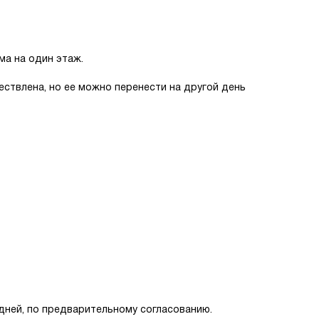
а на один этаж.
ествлена, но ее можно перенести на другой день
 дней, по предварительному согласованию.