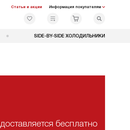
Статьи и акции
Информация покупателям
SIDE-BY-SIDE ХОЛОДИЛЬНИКИ
доставляется бесплатно