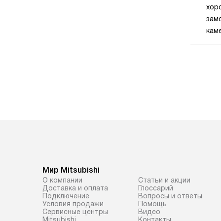
хор
зам
кам
Мир Mitsubishi
О компании
Статьи и акции
Доставка и оплата
Глоссарий
Подключение
Вопросы и ответы
Условия продажи
Помощь
Сервисные центры
Видео
Mitsubishi
Контакты