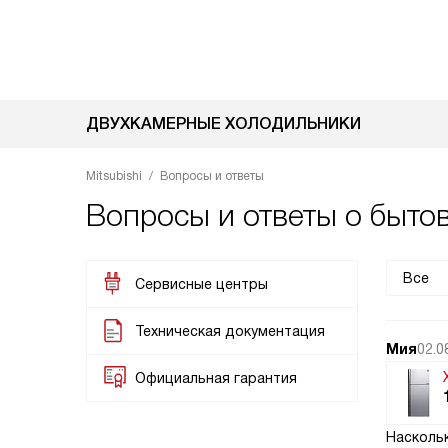
ДВУХКАМЕРНЫЕ ХОЛОДИЛЬНИКИ
Mitsubishi
Вопросы и ответы
Вопросы и ответы о быто
Все
Сервисные центры
Техническая документация
Мия
02.0
Официальная гарантия
Насколь