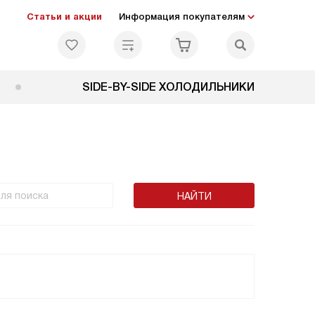
Статьи и акции
Информация покупателям
SIDE-BY-SIDE ХОЛОДИЛЬНИКИ