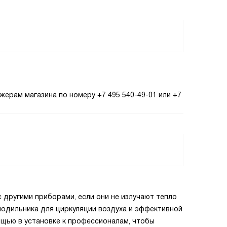
жерам магазина по номеру +7 495 540-49-01 или +7
 другими приборами, если они не излучают тепло
лодильника для циркуляции воздуха и эффективной
щью в установке к профессионалам, чтобы