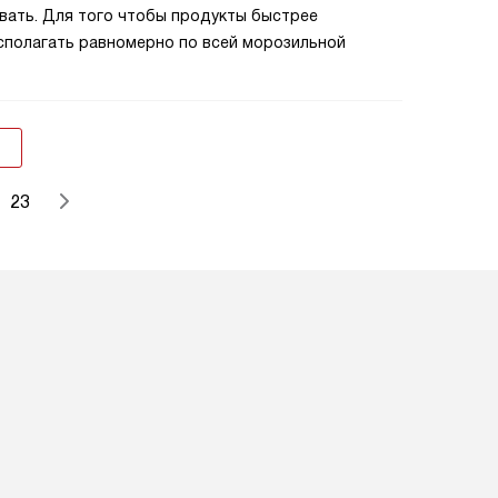
вать. Для того чтобы продукты быстрее
сполагать равномерно по всей морозильной
23