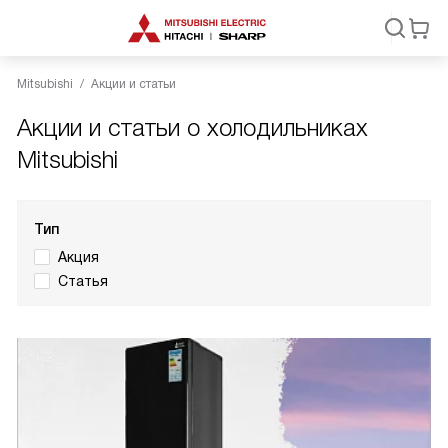
Mitsubishi
Акции и статьи
Акции и статьи о холодильниках
Mitsubishi
Тип
Акция
Статья