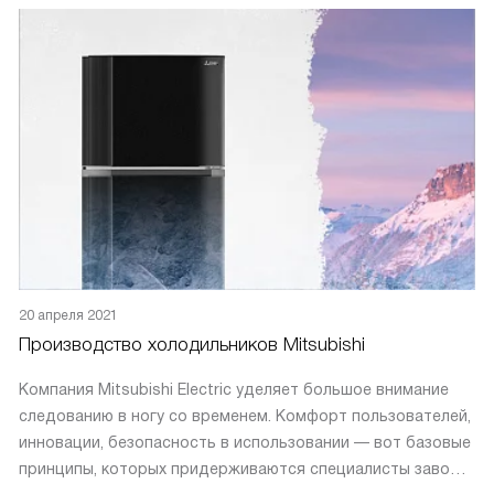
20 апреля 2021
Производство холодильников Mitsubishi
Компания Mitsubishi Electric уделяет большое внимание
следованию в ногу со временем. Комфорт пользователей,
инновации, безопасность в использовании — вот базовые
принципы, которых придерживаются специалисты завода