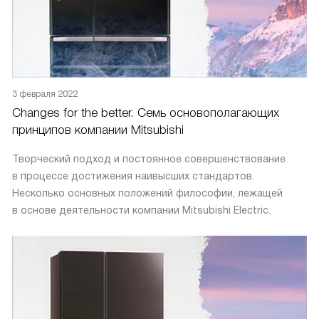
3 февраля 2022
Changes for the better. Семь основополагающих
принципов компании Mitsubishi
Творческий подход и постоянное совершенствование
в процессе достижения наивысших стандартов.
Несколько основных положений философии, лежащей
в основе деятельности компании Mitsubishi Electric.