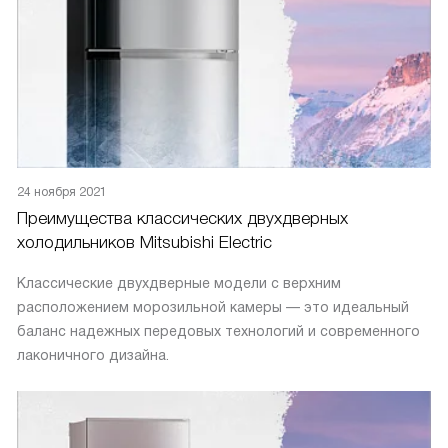
24 ноября 2021
Преимущества классических двухдверных
холодильников Mitsubishi Electric
Классические двухдверные модели с верхним
расположением морозильной камеры — это идеальный
баланс надежных передовых технологий и современного
лаконичного дизайна.