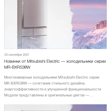
23 сентября 2021
Новинки от Mitsubishi Electric — холодильники серии
MR-BXR538W
Многокамерные холодильники Mitsubishi Electric серии
MR-BXR538W — сочетание стильного дизайна,
энергоэффективности и улучшенной функциональности.
Модели представлены в оригинальных цветах —
«коричневый металлик» и «шампанское».