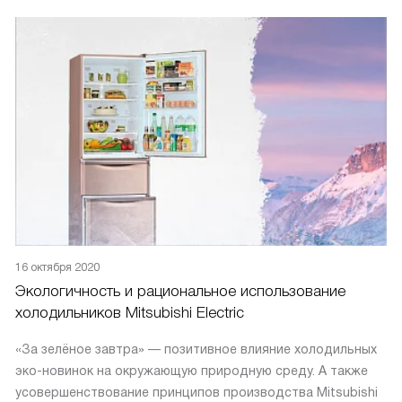
16 октября 2020
Экологичность и рациональное использование
холодильников Mitsubishi Electric
«За зелёное завтра» — позитивное влияние холодильных
эко-новинок на окружающую природную среду. А также
усовершенствование принципов производства Mitsubishi