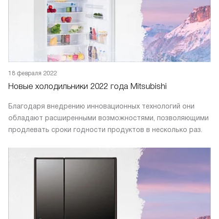
18 февраля 2022
Новые холодильники 2022 года Mitsubishi
Благодаря внедрению инновационных технологий они
обладают расширенными возможностями, позволяющими
продлевать сроки годности продуктов в несколько раз.