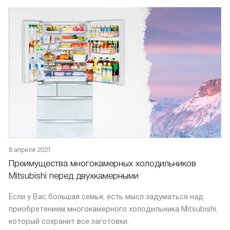
Shizuoka Works.
8 апреля 2021
Преимущества многокамерных холодильников
Mitsubishi перед двухкамерными
Если у Вас большая семья, есть мысл задуматься над
приобретением многокамерного холодильника Mitsubishi,
который сохранит все заготовки.