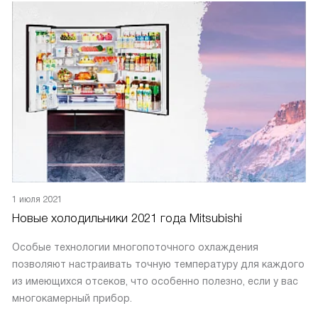
1 июля 2021
Новые холодильники 2021 года Mitsubishi
Особые технологии многопоточного охлаждения
позволяют настраивать точную температуру для каждого
из имеющихся отсеков, что особенно полезно, если у вас
многокамерный прибор.