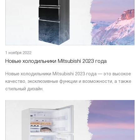
1 ноября 2022
Новые холодильники Mitsubishi 2023 года
Новые холодильники Mitsubishi 2023 года — это высокое
качество, эксклюзивные функции и возможности, а также
стильный дизайн.