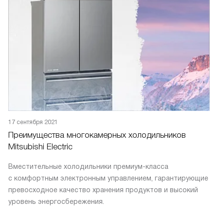
17 сентября 2021
Преимущества многокамерных холодильников
Mitsubishi Electric
Вместительные холодильники премиум-класса
с комфортным электронным управлением, гарантирующие
превосходное качество хранения продуктов и высокий
уровень энергосбережения.