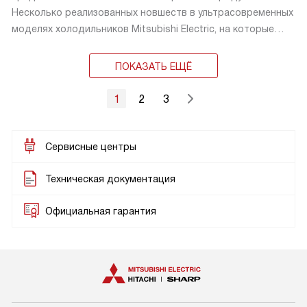
Несколько реализованных новшеств в ультрасовременных
моделях холодильников Mitsubishi Electric, на которые
стоит обратить особое внимание.
ПОКАЗАТЬ ЕЩЁ
1
2
3
Сервисные центры
Техническая документация
Официальная гарантия