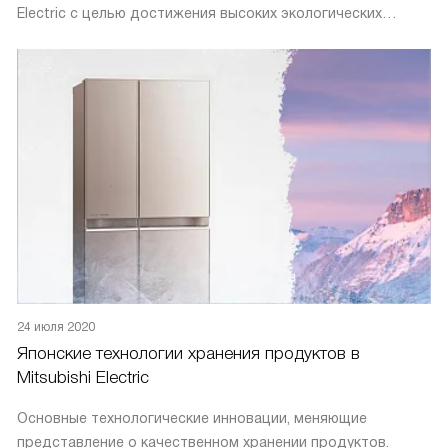
Electric с целью достижения высоких экологических
показателей.
24 июля 2020
Японские технологии хранения продуктов в
Mitsubishi Electric
Основные технологические инновации, меняющие
представление о качественном хранении продуктов.