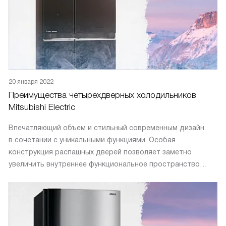
20 января 2022
Преимущества четырехдверных холодильников
Mitsubishi Electric
Впечатляющий объем и стильный современным дизайн
в сочетании с уникальными функциями. Особая
конструкция распашных дверей позволяет заметно
увеличить внутреннее функциональное пространство
холодильника по сравнению с традиционными моделями.