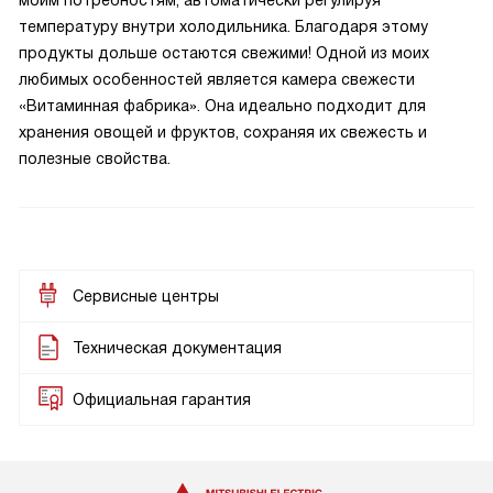
моим потребностям, автоматически регулируя
температуру внутри холодильника. Благодаря этому
продукты дольше остаются свежими! Одной из моих
любимых особенностей является камера свежести
«Витаминная фабрика». Она идеально подходит для
хранения овощей и фруктов, сохраняя их свежесть и
полезные свойства.
Сервисные центры
Техническая документация
Официальная гарантия