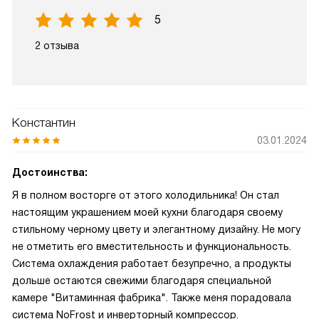
5
2 отзыва
Константин
03.01.2024
Достоинства:
Я в полном восторге от этого холодильника! Он стал
настоящим украшением моей кухни благодаря своему
стильному черному цвету и элегантному дизайну. Не могу
не отметить его вместительность и функциональность.
Система охлаждения работает безупречно, а продукты
дольше остаются свежими благодаря специальной
камере "Витаминная фабрика". Также меня порадовала
система NoFrost и инверторный компрессор.