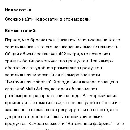
Недостатки:
Сложно найти недостатки в этой модели.
Комментарий:
Первое, что бросается в глаза при использовании этого
холодильника - это его великолепная вместительность.
Общий объем составляет 402 литра, что позволяет
хранить большое количество продуктов. Три камеры
обеспечивают удобное размещение продуктов:
холодильная, морозильная и камера свежести
"Витаминная фабрика". Холодильная камера оснащена
системой Multi Airflow, которая обеспечивает
равномерное распределение холода. Размораживание
происходит автоматически, что очень удобно. Полки из
закаленного стекла легко регулируются по высоте, а на
дверце есть дополнительные полки для мелких
продуктов. Камера свежести "Витаминная фабрика" - это