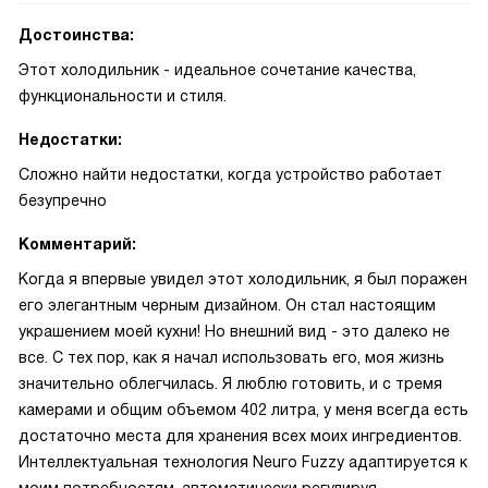
Достоинства:
Этот холодильник - идеальное сочетание качества,
функциональности и стиля.
Недостатки:
Сложно найти недостатки, когда устройство работает
безупречно
Комментарий:
Когда я впервые увидел этот холодильник, я был поражен
его элегантным черным дизайном. Он стал настоящим
украшением моей кухни! Но внешний вид - это далеко не
все. С тех пор, как я начал использовать его, моя жизнь
значительно облегчилась. Я люблю готовить, и с тремя
камерами и общим объемом 402 литра, у меня всегда есть
достаточно места для хранения всех моих ингредиентов.
Интеллектуальная технология Neuго Fuzzy адаптируется к