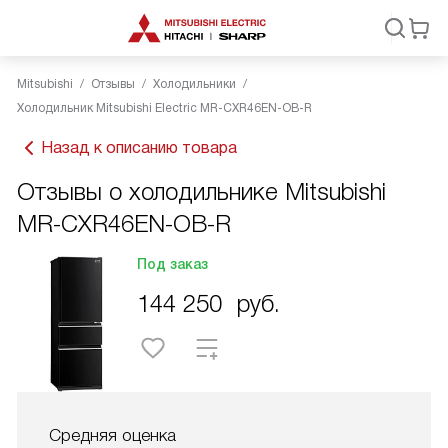
Mitsubishi
Отзывы
Холодильники
Холодильник Mitsubishi Electric MR-CXR46EN-OB-R
Назад к описанию товара
Отзывы о холодильнике Mitsubishi
MR-CXR46EN-OB-R
Под заказ
144 250
руб.
Средняя оценка