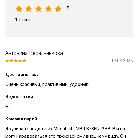
5
1 отзыв
Антонина Весельникова
13.03.2023
Достоинства:
Очень красивый, практичный, удобный!
Недостатки:
Нет
Комментарий:
Я купила холодильник Mitsubishi MR-LR78EN-GRB-R и не
могу нарадоваться его прекрасному внешнему виду. Он