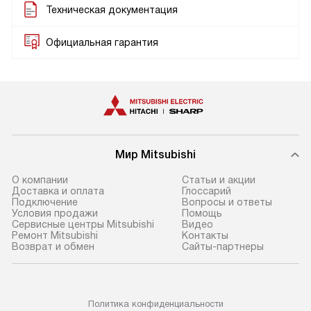
Техническая документация
Официальная гарантия
Мир Mitsubishi
О компании
Статьи и акции
Доставка и оплата
Глоссарий
Подключение
Вопросы и ответы
Условия продажи
Помощь
Сервисные центры Mitsubishi
Видео
Ремонт Mitsubishi
Контакты
Возврат и обмен
Сайты-партнеры
Политика конфиденциальности