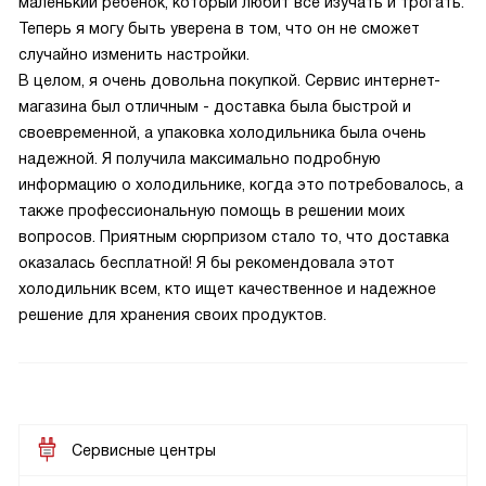
маленький ребенок, который любит всё изучать и трогать.
Теперь я могу быть уверена в том, что он не сможет
случайно изменить настройки.
В целом, я очень довольна покупкой. Сервис интернет-
магазина был отличным - доставка была быстрой и
своевременной, а упаковка холодильника была очень
надежной. Я получила максимально подробную
информацию о холодильнике, когда это потребовалось, а
также профессиональную помощь в решении моих
вопросов. Приятным сюрпризом стало то, что доставка
оказалась бесплатной! Я бы рекомендовала этот
холодильник всем, кто ищет качественное и надежное
решение для хранения своих продуктов.
Сервисные центры