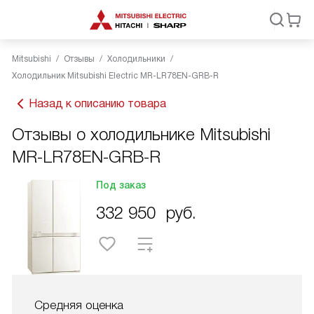
Mitsubishi
Отзывы
Холодильники
Холодильник Mitsubishi Electric MR-LR78EN-GRB-R
Назад к описанию товара
Отзывы о холодильнике Mitsubishi
MR-LR78EN-GRB-R
Под заказ
332 950
руб.
Средняя оценка