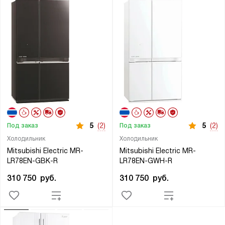
5
(2)
5
(2)
Под заказ
Под заказ
Холодильник
Холодильник
Mitsubishi Electric MR-
Mitsubishi Electric MR-
LR78EN-GBK-R
LR78EN-GWH-R
310 750
руб.
310 750
руб.