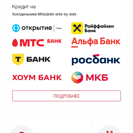
Кредит на
Холодильники Mitsubishi side-by-side
ПОДРОБНЕЕ