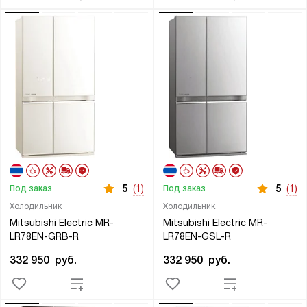
5
(1)
5
(1)
Под заказ
Под заказ
Холодильник
Холодильник
Mitsubishi Electric MR-
Mitsubishi Electric MR-
LR78EN-GRB-R
LR78EN-GSL-R
332 950
руб.
332 950
руб.