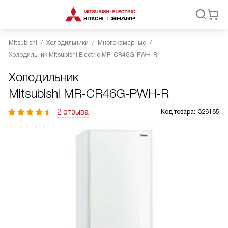
Mitsubishi
Холодильники
Многокамерные
Холодильник Mitsubishi Electric MR-CR46G-PWH-R
Холодильник
Mitsubishi MR-CR46G-PWH-R
2 отзыва
Код товара:
326185