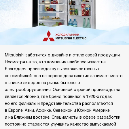
Mitsubishi заботится о дизайне и стиле своей продукции.
Несмотря на то, что компания наиболее известна
благодаря производству высококачественных
автомобилей, она не первое десятилетие занимает место
в списке лидеров на рынке бытового
электрооборудования. Основной страной производства
является Япония, где бренд появился в 1920-х годах,
но его филиалы и представительства располагаются
в Европе, Азии, Африке, Северной и Южной Америке
и на Ближнем востоке. Специалисты в сфере разработки
постоянно стараются улучшить качество выпускаемой