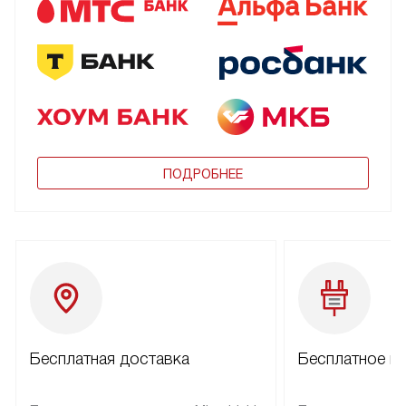
ПОДРОБНЕЕ
Бесплатная доставка
Бесплатное п