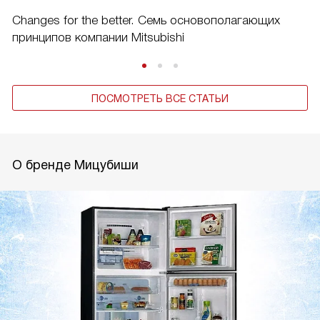
Changes for the better. Семь основополагающих
принципов компании Mitsubishi
ПОСМОТРЕТЬ ВСЕ СТАТЬИ
О бренде Мицубиши