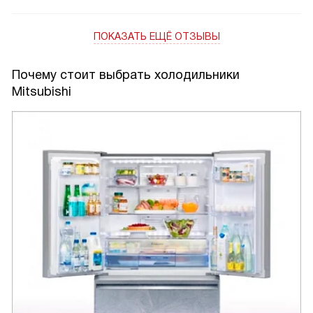
ПОКАЗАТЬ ЕЩЁ ОТЗЫВЫ
Почему стоит выбрать холодильники
Mitsubishi