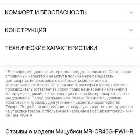
КОМФОРТ И БЕЗОПАСНОСТЬ
КОНСТРУКЦИЯ
ТЕХНИЧЕСКИЕ ХАРАКТЕРИСТИКИ
* Все информационные материалы, представленные на Сайте, носят
справочный характер и не могут в полной мере передавать
достоверную информацию о свойствах, комплектации и
характеристиках товара, включая цвета, размеры и формы. Фирма-
производитель оставляет за собой право на внесение изменений в
конструкцию, дизайн и комплектацию товара без предварительного
уведомления. Перед оформлением Заказа Покупатель должен
обратиться к Продавцу для уточнения свойств и характеристик
Товара. Подробная информация о товаре указывается в инструкции и
на упаковке товара. Используемое название в России: Митсубиси MR-
CR46G-PWH-R
Отзывы о модели Мицубиси MR-CR46G-PWH-R