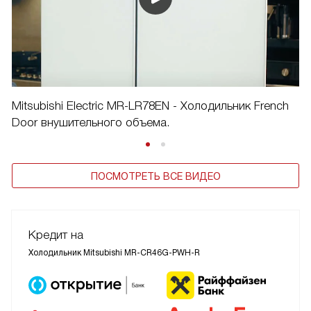
Mitsubishi Electric MR-LR78EN - Холодильник French
Door внушительного объема.
ПОСМОТРЕТЬ ВСЕ ВИДЕО
Кредит на
Холодильник Mitsubishi MR-CR46G-PWH-R