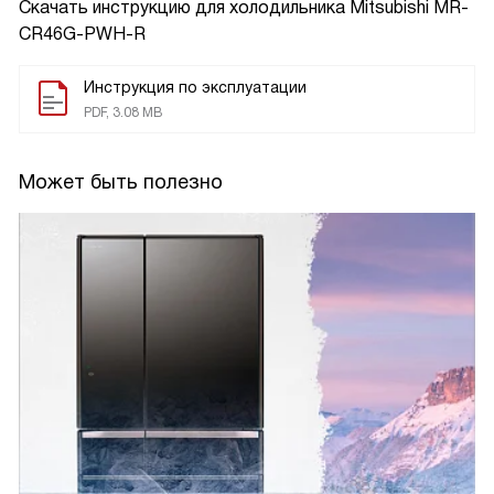
Скачать инструкцию для холодильника
Mitsubishi MR-
CR46G-PWH-R
Инструкция по эксплуатации
PDF, 3.08 MB
Может быть полезно