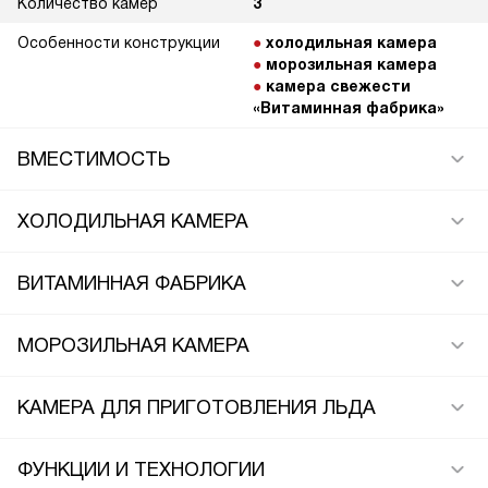
Количество камер
3
Особенности конструкции
холодильная камера
морозильная камера
камера свежести
«Витаминная фабрика»
ВМЕСТИМОСТЬ
ХОЛОДИЛЬНАЯ КАМЕРА
ВИТАМИННАЯ ФАБРИКА
МОРОЗИЛЬНАЯ КАМЕРА
КАМЕРА ДЛЯ ПРИГОТОВЛЕНИЯ ЛЬДА
ФУНКЦИИ И ТЕХНОЛОГИИ