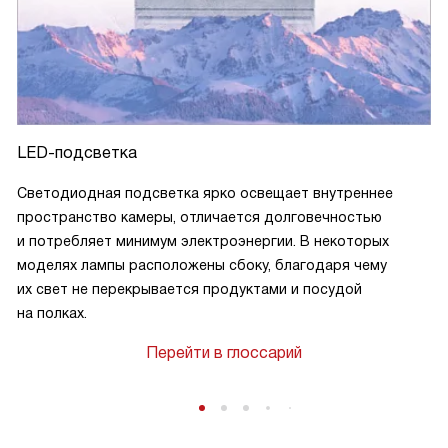
LED-подсветка
Светодиодная подсветка ярко освещает внутреннее
пространство камеры, отличается долговечностью
и потребляет минимум электроэнергии. В некоторых
моделях лампы расположены сбоку, благодаря чему
их свет не перекрывается продуктами и посудой
на полках.
Перейти в глоссарий