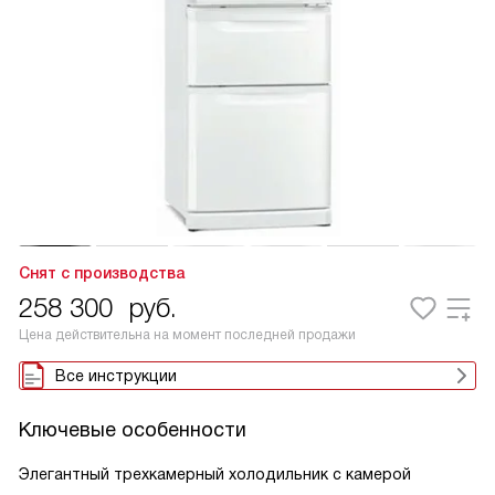
Снят с производства
258 300
руб.
Цена действительна на момент последней продажи
Все инструкции
Ключевые особенности
Элегантный трехкамерный холодильник с камерой