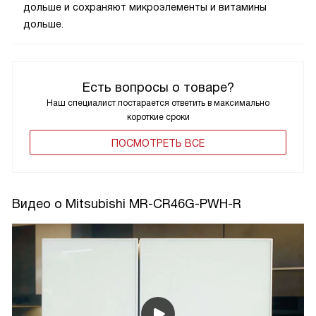
дольше и сохраняют микроэлементы и витамины
дольше.
Есть вопросы о товаре?
Наш специалист постарается ответить в максимально
короткие сроки
ПОCМОТРЕТЬ ВСЕ
Видео о Mitsubishi MR-CR46G-PWH-R