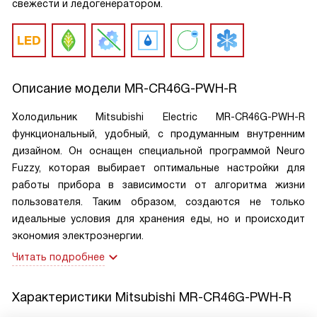
свежести и ледогенератором.
Описание модели
MR-CR46G-PWH-R
Холодильник Mitsubishi Electric MR-CR46G-PWH-R
функциональный, удобный, с продуманным внутренним
дизайном. Он оснащен специальной программой Neuro
Fuzzy, которая выбирает оптимальные настройки для
работы прибора в зависимости от алгоритма жизни
пользователя. Таким образом, создаются не только
идеальные условия для хранения еды, но и происходит
экономия электроэнергии.
Читать подробнее
Характеристики
Mitsubishi MR-CR46G-PWH-R