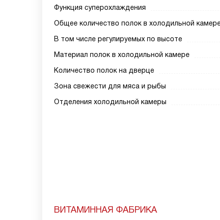
Функция суперохлаждения
Общее количество полок в холодильной камер
В том числе регулируемых по высоте
Материал полок в холодильной камере
Количество полок на дверце
Зона свежести для мяса и рыбы
Отделения холодильной камеры
ВИТАМИННАЯ ФАБРИКА