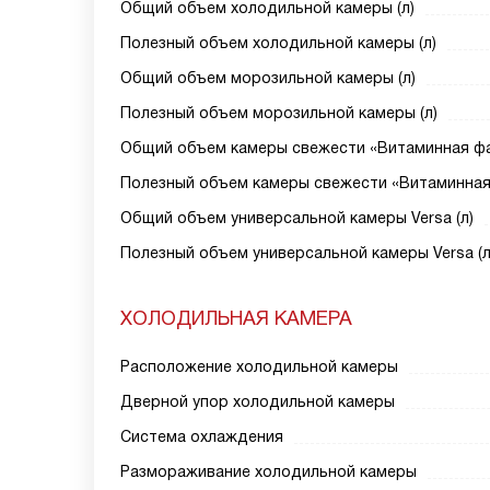
Общий объем холодильной камеры (л)
Полезный объем холодильной камеры (л)
Общий объем морозильной камеры (л)
Полезный объем морозильной камеры (л)
Общий объем камеры свежести «Витаминная фа
Полезный объем камеры свежести «Витаминная 
Общий объем универсальной камеры Versa (л)
Полезный объем универсальной камеры Versa (л
ХОЛОДИЛЬНАЯ КАМЕРА
Расположение холодильной камеры
Дверной упор холодильной камеры
Система охлаждения
Размораживание холодильной камеры