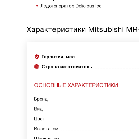
Ледогенератор Delicious Ice
Характеристики
Mitsubishi M
Гарантия, мес
Страна изготовитель
ОСНОВНЫЕ ХАРАКТЕРИСТИКИ
Бренд
Вид
Цвет
Высота, см
Ширина, см