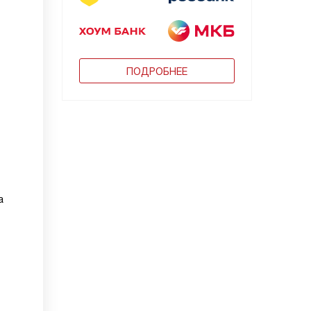
ПОДРОБНЕЕ
а