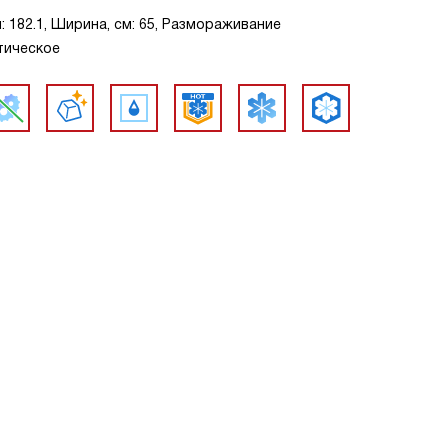
: 182.1, Ширина, см: 65, Размораживание
тическое