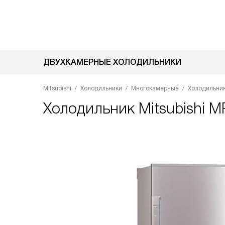
ДВУХКАМЕРНЫЕ ХОЛОДИЛЬНИКИ
Mitsubishi
Холодильники
Многокамерные
Холодильник
Холодильник
Mitsubishi