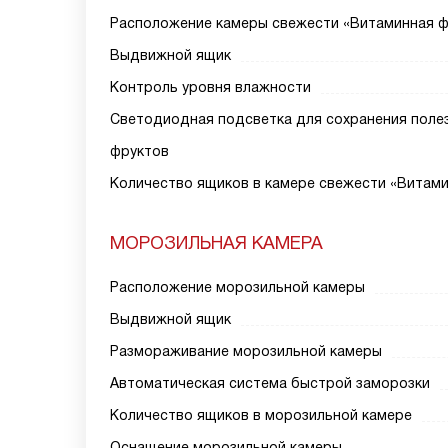
Расположение камеры свежести «Витаминная 
Выдвижной ящик
Контроль уровня влажности
Светодиодная подсветка для сохранения поле
фруктов
Количество ящиков в камере свежести «Витам
МОРОЗИЛЬНАЯ КАМЕРА
Расположение морозильной камеры
Выдвижной ящик
Размораживание морозильной камеры
Автоматическая система быстрой заморозки
Количество ящиков в морозильной камере
Оснащение морозильной камеры