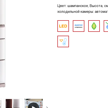
Цвет: шампанское, Высота, см
холодильной камеры: автома