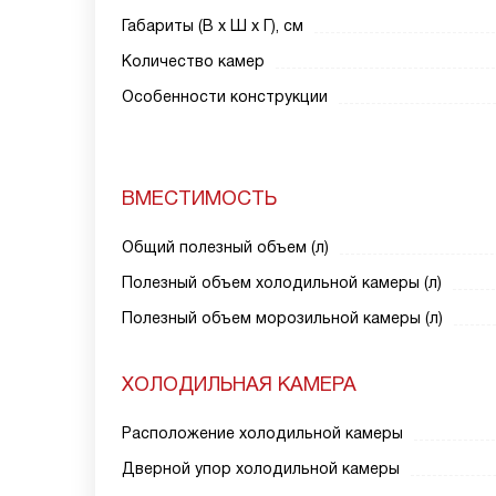
Габариты (В х Ш х Г), см
Количество камер
Особенности конструкции
ВМЕСТИМОСТЬ
Общий полезный объем (л)
Полезный объем холодильной камеры (л)
Полезный объем морозильной камеры (л)
ХОЛОДИЛЬНАЯ КАМЕРА
Расположение холодильной камеры
Дверной упор холодильной камеры