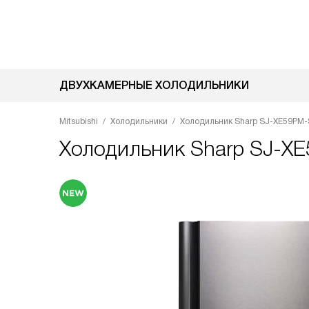
ДВУХКАМЕРНЫЕ ХОЛОДИЛЬНИКИ
Mitsubishi
Холодильники
Холодильник Sharp SJ-XE59PM-
Холодильник
Sharp SJ-X