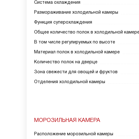
Система охлаждения
Размораживание холодильной камеры
Функция суперохлаждения
Общее количество полок в холодильной камер
В том числе регулируемых по высоте
Материал полок в холодильной камере
Количество полок на дверце
Зона свежести для овощей и фруктов
Отделения холодильной камеры
МОРОЗИЛЬНАЯ КАМЕРА
Расположение морозильной камеры