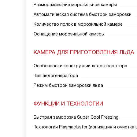
Размораживание морозильной камеры
Автоматическая система быстрой заморозки
Количество полок в морозильной камере
Оснащение морозильной камеры
КАМЕРА ДЛЯ ПРИГОТОВЛЕНИЯ ЛЬДА
Особенности конструкции ледогенератора
Тип ледогенератора
Режим быстрой заморозки льда
ФУНКЦИИ И ТЕХНОЛОГИИ
Быстрая заморозка Super Cool Freezing
Технология Plasmacluster (ионизация и очистка 