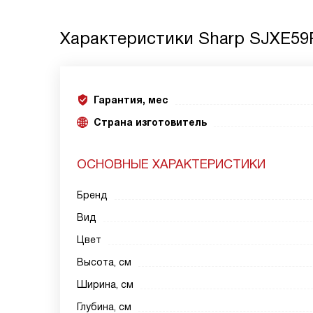
Характеристики
Sharp SJXE5
Гарантия, мес
Страна изготовитель
ОСНОВНЫЕ ХАРАКТЕРИСТИКИ
Бренд
Вид
Цвет
Высота, см
Ширина, см
Глубина, см