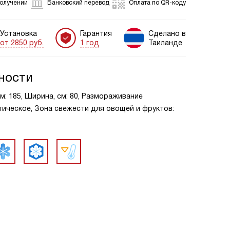
получении
Банковский перевод
Оплата по QR-коду
Установка
Гарантия
Сделано в
от 2850 руб.
1 год
Таиланде
ности
м: 185, Ширина, см: 80, Размораживание
ическое, Зона свежести для овощей и фруктов: