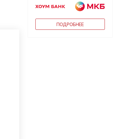
ПОДРОБНЕЕ