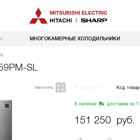
МНОГОКАМЕРНЫЕ ХОЛОДИЛЬНИКИ
SL
E59PM-SL
Код товар
В наличии
доставим за
1
151 250
руб.