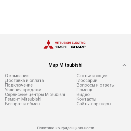
Мир Mitsubishi
О компании
Статьи и акции
Доставка и оплата
Глоссарий
Подключение
Вопросы и ответы
Условия продажи
Помощь
Сервисные центры Mitsubishi
Видео
Ремонт Mitsubishi
Контакты
Возврат и обмен
Сайты-партнеры
Политика конфиденциальности