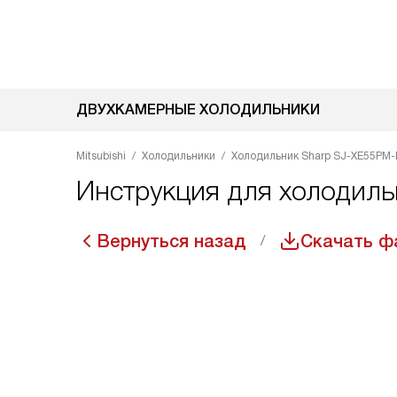
ДВУХКАМЕРНЫЕ ХОЛОДИЛЬНИКИ
Mitsubishi
Холодильники
Холодильник Sharp SJ-XE55PM-
Инструкция для холодиль
Вернуться назад
Скачать ф