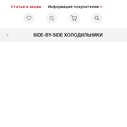
Статьи и акции
Информация покупателям
SIDE-BY-SIDE ХОЛОДИЛЬНИКИ