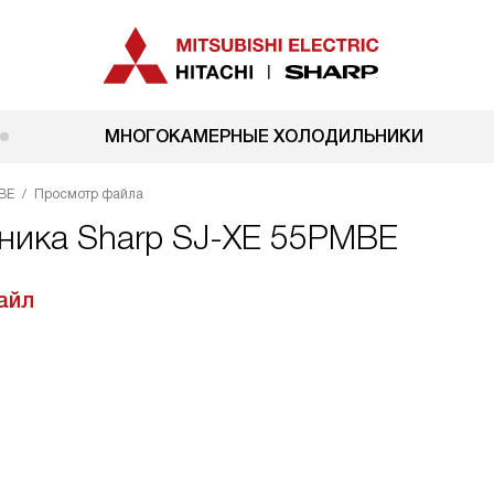
МНОГОКАМЕРНЫЕ ХОЛОДИЛЬНИКИ
BE
Просмотр файла
ника Sharp SJ-XE 55PMBE
айл