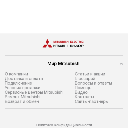
Мир Mitsubishi
О компании
Статьи и акции
Доставка и оплата
Глоссарий
Подключение
Вопросы и ответы
Условия продажи
Помощь
Сервисные центры Mitsubishi
Видео
Ремонт Mitsubishi
Контакты
Возврат и обмен
Сайты-партнеры
Политика конфиденциальности