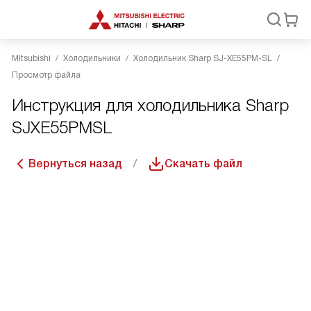
Mitsubishi
Холодильники
Холодильник Sharp SJ-XE55PM-SL
Просмотр файла
Инструкция для холодильника Sharp
SJXE55PMSL
Вернуться назад
Скачать файл