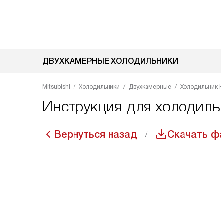
ДВУХКАМЕРНЫЕ ХОЛОДИЛЬНИКИ
Mitsubishi
Холодильники
Двухкамерные
Холодильник 
Инструкция для холодиль
Вернуться назад
Скачать ф