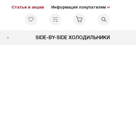
Статьи и акции
Информация покупателям
SIDE-BY-SIDE ХОЛОДИЛЬНИКИ