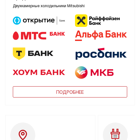
Двухкамерные холодильники Mitsubishi
ПОДРОБНЕЕ