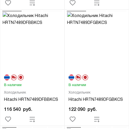
В наличии
В наличии
Холодильник
Холодильник
Hitachi HRTN7489DFBBKCS
Hitachi HRTN7489DFGBKCS
116 540
руб.
122 090
руб.