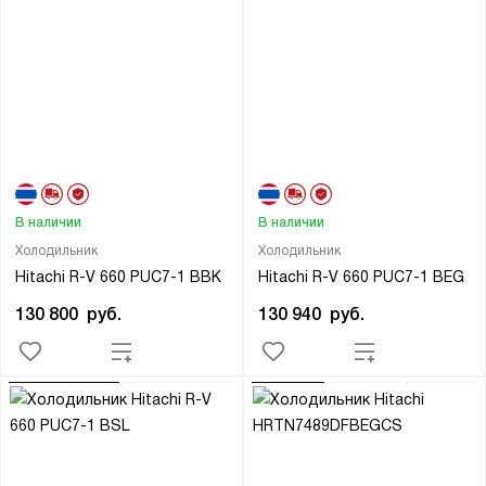
В наличии
В наличии
Холодильник
Холодильник
Hitachi R-V 660 PUC7-1 BBK
Hitachi R-V 660 PUC7-1 BEG
130 800
руб.
130 940
руб.