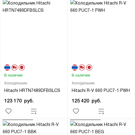
В наличии
В наличии
Холодильник
Холодильник
Hitachi HRTN7489DFBSLCS
Hitachi R-V 660 PUC7-1 PWH
123 170
руб.
125 420
руб.