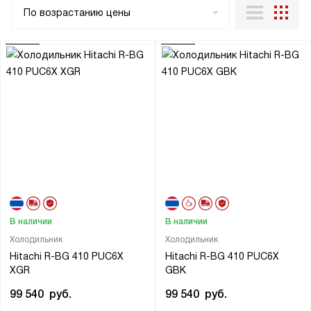
По возрастанию цены
В наличии
В наличии
Холодильник
Холодильник
Hitachi R-BG 410 PUC6X
Hitachi R-BG 410 PUC6X
XGR
GBK
99 540
руб.
99 540
руб.