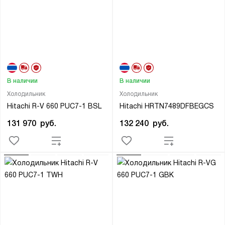
В наличии
В наличии
Холодильник
Холодильник
Hitachi R-V 660 PUC7-1 BSL
Hitachi HRTN7489DFBEGCS
131 970
руб.
132 240
руб.