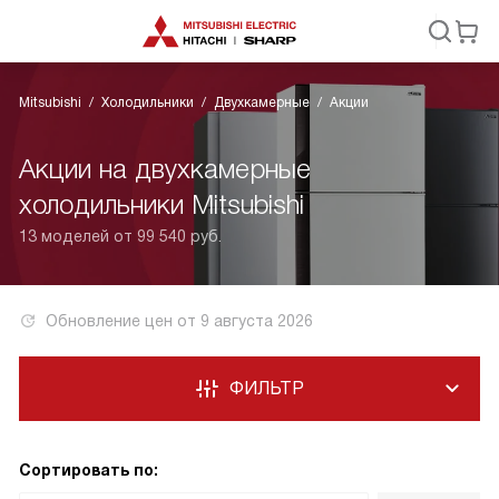
Mitsubishi
Холодильники
Двухкамерные
Акции
Акции на двухкамерные
холодильники Mitsubishi
13 моделей от 99 540 руб.
Обновление цен от
9 августа 2026
ФИЛЬТР
Сортировать по: