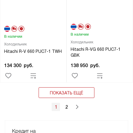
В наличии
В наличии
Холодильник
Холодильник
Hitachi R-VG 660 PUC7-1
Hitachi R-V 660 PUC7-1 TWH
GBK
134 300
руб.
138 950
руб.
ПОКАЗАТЬ ЕЩЁ
1
2
Кредит на