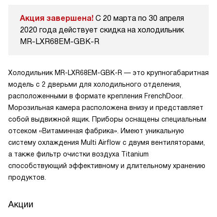
Акция завершена!
С 20 марта по 30 апреля
2020 года действует скидка на холодильник
MR-LXR68EM-GBK-R
Холодильник MR-LXR68EM-GBK-R — это крупногабаритная
модель с 2 дверьми для холодильного отделения,
расположенными в формате крепления FrenchDoor.
Морозильная камера расположена внизу и представляет
собой выдвижной ящик. Приборы оснащены специальным
отсеком «Витаминная фабрика». Имеют уникальную
систему охлаждения Multi Airflow с двумя вентиляторами,
а также фильтр очистки воздуха Titanium
способствующий эффективному и длительному хранению
продуктов.
Акции