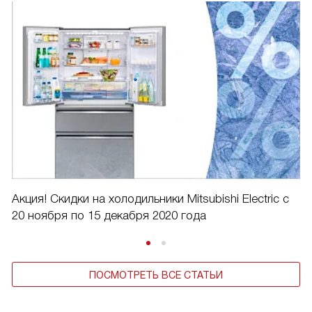
Акция! Скидки на холодильники Mitsubishi Electric с
20 ноября по 15 декабря 2020 года
ПОСМОТРЕТЬ ВСЕ СТАТЬИ