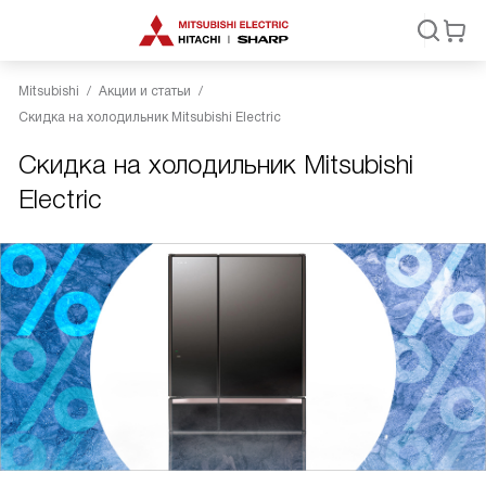
Mitsubishi
Акции и статьи
Скидка на холодильник Mitsubishi Electric
Скидка на холодильник Mitsubishi
Electric